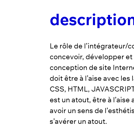
description
Le rôle de l’intégrateur/
concevoir, développer et 
conception de site Inter
doit être à l’aise avec les
CSS, HTML, JAVASCRIPT.
est un atout, être à l’ais
avoir un sens de l’esthét
s’avérer un atout.