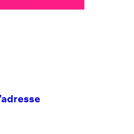
l’adresse