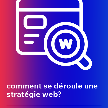
comment se déroule une
stratégie web?