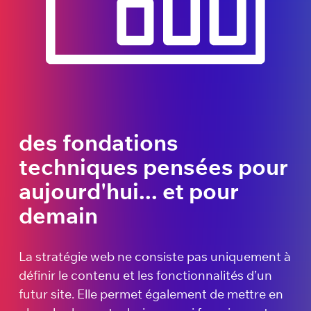
des fondations
techniques pensées pour
aujourd'hui... et pour
demain
La stratégie web ne consiste pas uniquement à
définir le contenu et les fonctionnalités d’un
futur site. Elle permet également de mettre en