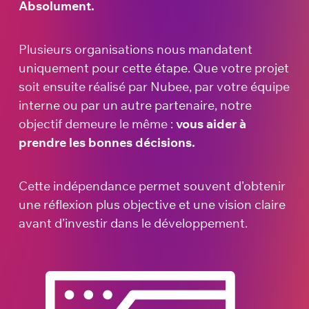
Absolument.
Plusieurs organisations nous mandatent
uniquement pour cette étape. Que votre projet
soit ensuite réalisé par Nubee, par votre équipe
interne ou par un autre partenaire, notre
objectif demeure le même :
vous aider à
prendre les bonnes décisions.
Cette indépendance permet souvent d’obtenir
une réflexion plus objective et une vision claire
avant d’investir dans le développement.