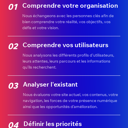
Comprendre votre organisation
01
Nous échangeons avec les personnes clés afin de
bien comprendre votre réalité, vos objectifs, vos
défis et votre vision.
Comprendre vos utilisateurs
02
Nous analysons les différents profils d’utilisateurs,
leurs attentes, leurs parcours et les informations
qu’ils recherchent.
Analyser l'existant
03
Nous évaluons votre site actuel, vos contenus, votre
navigation, les forces de votre présence numérique
ainsi que les opportunités d’amélioration.
Définir les priorités
04