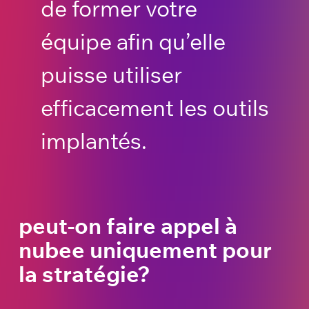
de former votre
équipe afin qu’elle
puisse utiliser
efficacement les outils
implantés.
peut-on faire appel à
nubee uniquement pour
la stratégie?