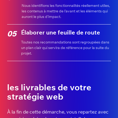
Nous identifions les fonctionnalités réellement utiles,
les contenus à mettre de l’avant et les éléments qui
auront le plus d’impact.
Élaborer une feuille de route
05
Toutes nos recommandations sont regroupées dans
un plan clair qui servira de référence pour la suite du
projet.
les livrables de votre
stratégie web
À la fin de cette démarche, vous repartez avec