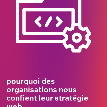
pourquoi des
organisations nous
confient leur stratégie
web