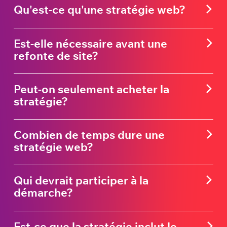
Qu'est-ce qu'une stratégie web?
Est-elle nécessaire avant une
refonte de site?
Peut-on seulement acheter la
stratégie?
Combien de temps dure une
stratégie web?
Qui devrait participer à la
démarche?
Est-ce que la stratégie inclut le