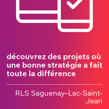
découvrez des projets où
une bonne stratégie a fait
toute la différence
RLS Saguenay–Lac-Saint-
Jean