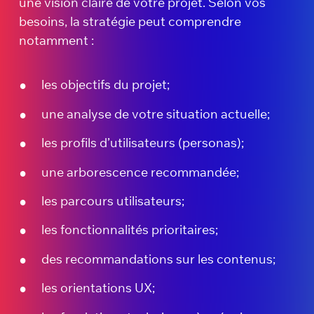
une vision claire de votre projet. Selon vos
besoins, la stratégie peut comprendre
notamment :
les objectifs du projet;
une analyse de votre situation actuelle;
les profils d’utilisateurs (personas);
une arborescence recommandée;
les parcours utilisateurs;
les fonctionnalités prioritaires;
des recommandations sur les contenus;
les orientations UX;