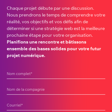
Chaque projet débute par une discussion.
Nous prendrons le temps de comprendre votre
réalité, vos objectifs et vos défis afin de
déterminer si une stratégie web est la meilleure
prochaine étape pour votre organisation.
Planifions une rencontre et bâtissons
ensemble des bases solides pour votre futur
projet numérique.
Nom complet
*
Nom de la compagnie
Courriel
*