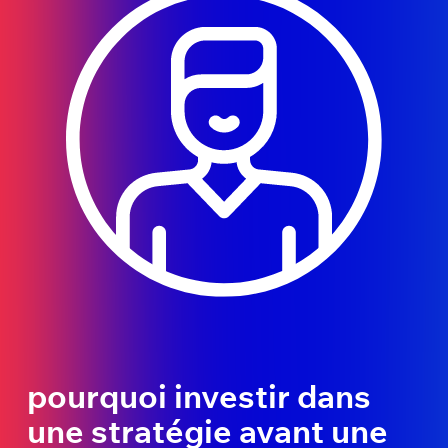
pourquoi investir dans
une stratégie avant une