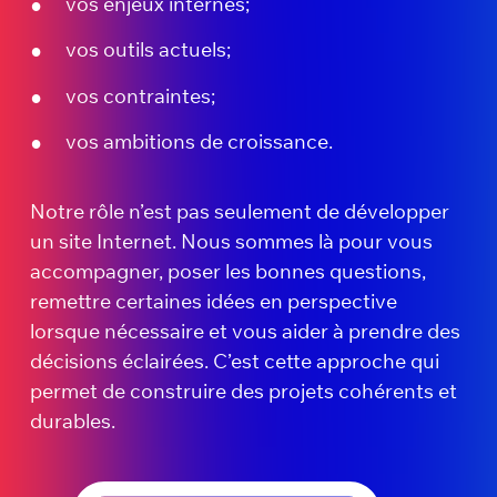
vos enjeux internes;
vos outils actuels;
vos contraintes;
vos ambitions de croissance.
Notre rôle n’est pas seulement de développer
un site Internet. Nous sommes là pour vous
accompagner, poser les bonnes questions,
remettre certaines idées en perspective
lorsque nécessaire et vous aider à prendre des
décisions éclairées. C’est cette approche qui
permet de construire des projets cohérents et
durables.