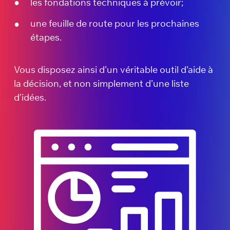
les fondations techniques à prévoir;
une feuille de route pour les prochaines
étapes.
Vous disposez ainsi d’un véritable outil d’aide à
la décision, et non simplement d’une liste
d’idées.