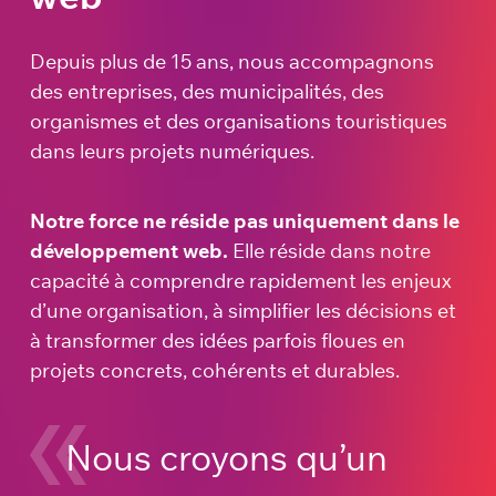
Depuis plus de 15 ans, nous accompagnons
des entreprises, des municipalités, des
organismes et des organisations touristiques
dans leurs projets numériques.
Notre force ne réside pas uniquement dans le
développement web.
Elle réside dans notre
capacité à comprendre rapidement les enjeux
d’une organisation, à simplifier les décisions et
à transformer des idées parfois floues en
projets concrets, cohérents et durables.
Nous croyons qu’un