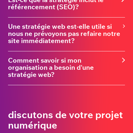
référencement (SEO)?
Une stratégie web est-elle utile si
nous ne prévoyons pas refaire notre
site immédiatement?
Comment savoir si mon
organisation a besoin d'une
stratégie web?
discutons de votre projet
numérique