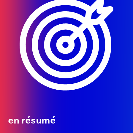
en résumé