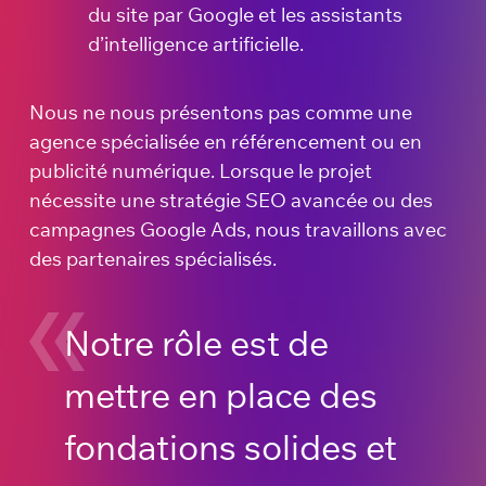
du site par Google et les assistants
d’intelligence artificielle.
Nous ne nous présentons pas comme une
agence spécialisée en référencement ou en
publicité numérique. Lorsque le projet
nécessite une stratégie SEO avancée ou des
campagnes Google Ads, nous travaillons avec
des partenaires spécialisés.
Notre rôle est de
mettre en place des
fondations solides et