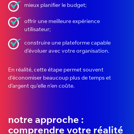
mieux planifier le budget;
offrir une meilleure expérience
utilisateur;
construire une plateforme capable
d’évoluer avec votre organisation.
En réalité, cette étape permet souvent
d’économiser beaucoup plus de temps et
d’argent qu’elle n’en coûte.
notre approche :
comprendre votre réalité