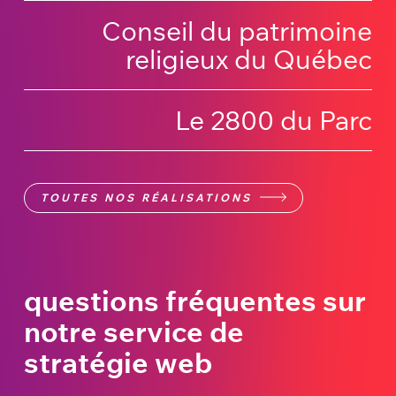
Conseil du patrimoine
religieux du Québec
Le 2800 du Parc
TOUTES NOS RÉALISATIONS
questions fréquentes sur
notre service de
stratégie web