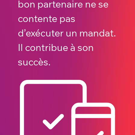
bon partenaire ne se
contente pas
d’exécuter un mandat.
Il contribue à son
succès.