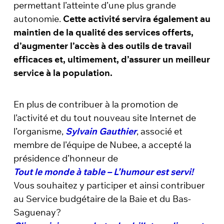
permettant l’atteinte d’une plus grande
autonomie.
Cette activité servira également au
maintien de la qualité des services offerts,
d’augmenter l’accès à des outils de travail
efficaces et, ultimement, d’assurer un meilleur
service à la population.
En plus de contribuer à la promotion de
l’activité et du tout nouveau site Internet de
l’organisme,
Sylvain Gauthier
, associé et
membre de l’équipe de Nubee, a accepté la
présidence d’honneur de
Tout le monde à table – L’humour est servi!
Vous souhaitez y participer et ainsi contribuer
au Service budgétaire de la Baie et du Bas-
Saguenay?