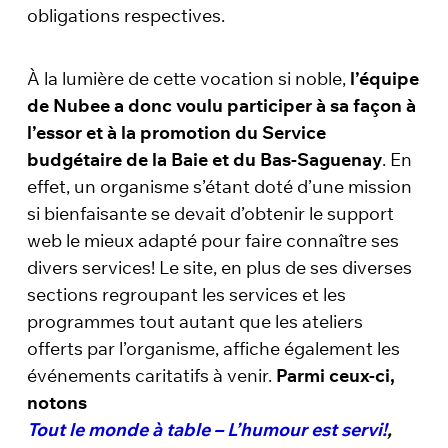
obligations respectives.
À la lumière de cette vocation si noble,
l’équipe
de Nubee a donc voulu participer à sa façon à
l’essor et à la promotion du Service
budgétaire de la Baie et du Bas-Saguenay
. En
effet, un organisme s’étant doté d’une mission
si bienfaisante se devait d’obtenir le support
web le mieux adapté pour faire connaître ses
divers services! Le site, en plus de ses diverses
sections regroupant les services et les
programmes tout autant que les ateliers
offerts par l’organisme, affiche également les
événements caritatifs à venir.
Parmi ceux-ci,
notons
Tout le monde à table – L’humour est servi!
,