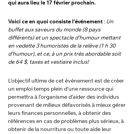
qui aura lieu le 17 février prochain.
Voici ce en quoi consiste l’événement
:
Un
buffet aux saveurs du monde (8 pays
différents) et un spectacle d’humour mettant
en vedette 3 humoristes de la relève (1 h 30
d’humour), et ce, à un prix très abordable soit
de 64 $, taxes et vestiaire inclus!
L’objectif ultime de cet événement est de créer
un emploi temps plein d’une ressource qui
permettra à l’organisme d’aider des individus
provenant de milieux défavorisés à mieux gérer
leurs finances personnelles, à obtenir des
références en cas de problèmes plus sérieux, à
obtenir de la nourriture ou toute aide leur