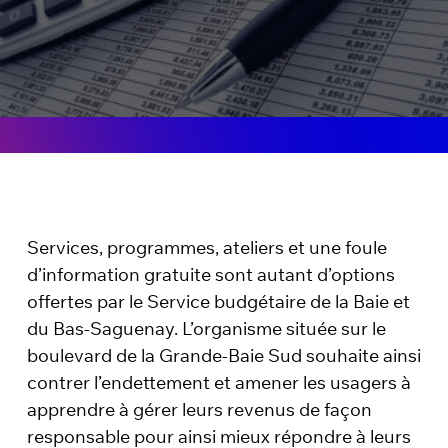
Services, programmes, ateliers et une foule
d’information gratuite sont autant d’options
offertes par le Service budgétaire de la Baie et
du Bas-Saguenay. L’organisme située sur le
boulevard de la Grande-Baie Sud souhaite ainsi
contrer l’endettement et amener les usagers à
apprendre à gérer leurs revenus de façon
responsable pour ainsi mieux répondre à leurs