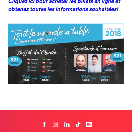
Cliquez ici pour acheter les billets en ligne et
obtenez toutes les informations souhaitées!