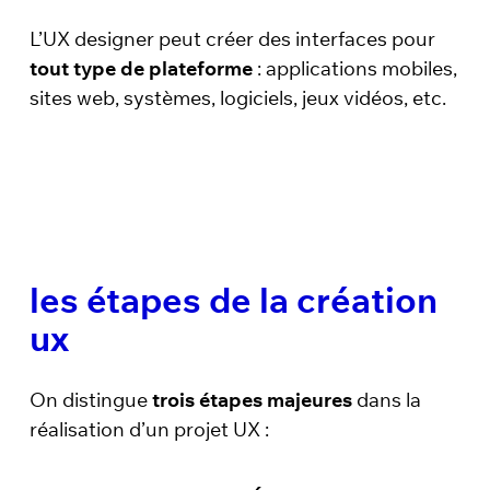
L’UX designer peut créer des interfaces pour
tout type de plateforme
: applications mobiles,
sites web, systèmes, logiciels, jeux vidéos, etc.
les étapes de la création
ux
On distingue
trois étapes majeures
dans la
réalisation d’un projet UX :