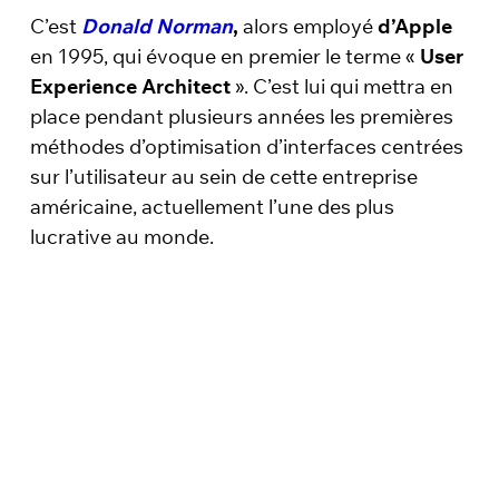
C’est
Donald Norman
,
alors employé
d’Apple
en 1995, qui évoque en premier le terme «
User
Experience Architect
». C’est lui qui mettra en
place pendant plusieurs années les premières
méthodes d’optimisation d’interfaces centrées
sur l’utilisateur au sein de cette entreprise
américaine, actuellement l’une des plus
lucrative au monde.