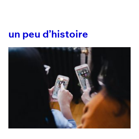
un peu d’histoire