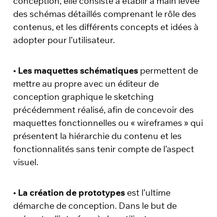
conception, elle consiste à établir à main levée
des schémas détaillés comprenant le rôle des
contenus, et les différents concepts et idées à
adopter pour l’utilisateur.
•
Les maquettes schématiques
permettent de
mettre au propre avec un éditeur de
conception graphique le sketching
précédemment réalisé, afin de concevoir des
maquettes fonctionnelles ou « wireframes » qui
présentent la hiérarchie du contenu et les
fonctionnalités sans tenir compte de l’aspect
visuel.
•
La création de prototypes
est l’ultime
démarche de conception. Dans le but de