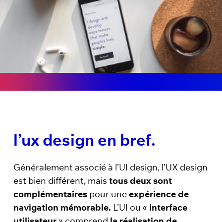
l’ux design en bref.
Généralement associé à l’UI design, l’UX design
est bien différent, mais
tous deux sont
complémentaires
pour une
expérience de
navigation mémorable.
L’UI ou «
interface
utilisateur
» comprend
la réalisation de