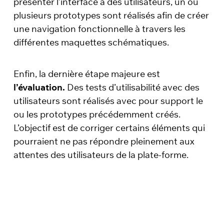
présenter l’interface à des utilisateurs, un ou
plusieurs prototypes sont réalisés afin de créer
une navigation fonctionnelle à travers les
différentes maquettes schématiques.
Enfin, la dernière étape majeure est
l’évaluation.
Des tests d’utilisabilité avec des
utilisateurs sont réalisés avec pour support le
ou les prototypes précédemment créés.
L’objectif est de corriger certains éléments qui
pourraient ne pas répondre pleinement aux
attentes des utilisateurs de la plate-forme.