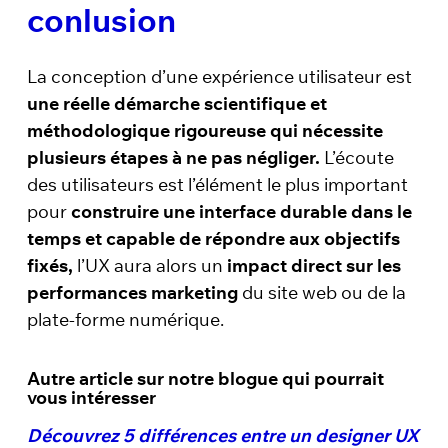
conlusion
La conception d’une expérience utilisateur est
une réelle démarche scientifique et
méthodologique rigoureuse qui nécessite
plusieurs étapes à ne pas négliger.
L’écoute
des utilisateurs est l’élément le plus important
pour
construire une interface durable dans le
temps et capable de répondre aux objectifs
fixés,
l’UX aura alors un
impact direct sur les
performances marketing
du site web ou de la
plate-forme numérique.
Autre article sur notre blogue qui pourrait
vous intéresser
Découvrez 5 différences entre un designer UX