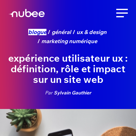
blogue
général
ux & design
marketing numérique
expérience utilisateur ux :
définition, rôle et impact
sur un site web
Par
Sylvain Gauthier