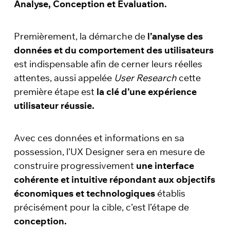
Analyse, Conception et Évaluation.
Premièrement, la démarche de
l’analyse des
données et du comportement des utilisateurs
est indispensable afin de cerner leurs réelles
attentes, aussi appelée
User Research
cette
première étape est
la clé d’une expérience
utilisateur réussie.
Avec ces données et informations en sa
possession, l’UX Designer sera en mesure de
construire progressivement
une interface
cohérente et intuitive répondant aux objectifs
économiques et technologiques
établis
précisément pour la cible, c’est l’étape de
conception.