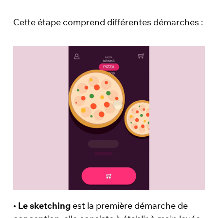
Cette étape comprend différentes démarches :
•
Le sketching
est la première démarche de