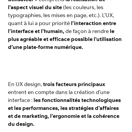
l’aspect visuel du site
(les couleurs, les
typographies, les mises en page, etc.). L’UX,
quant à lui a pour priorité
l’interaction entre
l’interface et l’humain,
de façon à rendre
le
plus agréable et efficace possible l’utilisation
d’une plate-forme numérique.
En UX design,
trois facteurs principaux
entrent en compte dans la création d’une
interface :
les fonctionnalités technologiques
et les performances, les stratégies d’affaires
et de marketing, l’ergonomie et la cohérence
du design.