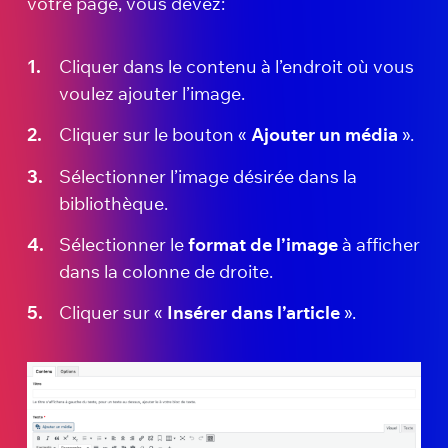
votre page, vous devez:
Cliquer dans le contenu à l’endroit où vous
voulez ajouter l’image.
Cliquer sur le bouton «
Ajouter un média
».
Sélectionner l’image désirée dans la
bibliothèque.
Sélectionner le
format de l’image
à afficher
dans la colonne de droite.
Cliquer sur «
Insérer dans l’article
».