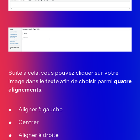
Suite à cela, vous pouvez cliquer sur votre
image dans le texte afin de choisir parmi
quatre
alignements
:
Aligner à gauche
Centrer
Aligner à droite