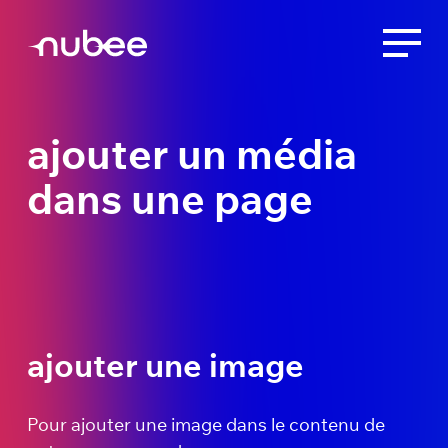
ajouter un média
dans une page
ajouter une image
Pour ajouter une image dans le contenu de