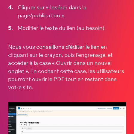
Cliquer sur « Insérer dans la
page/publication ».
Modifier le texte du lien (au besoin).
Nous vous conseillons d’éditer le lien en
cliquant sur le crayon, puis l’engrenage, et
accéder à la case « Ouvrir dans un nouvel
onglet ». En cochant cette case, les utilisateurs
pourront ouvrir le PDF tout en restant dans
votre site.