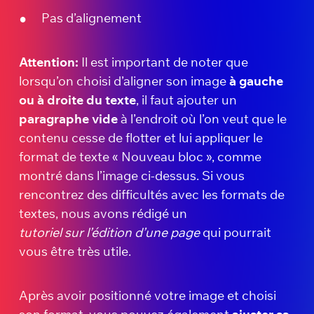
Pas d’alignement
Attention:
Il est important de noter que
lorsqu’on choisi d’aligner son image
à gauche
ou à droite du texte
, il faut ajouter un
paragraphe vide
à l’endroit où l’on veut que le
contenu cesse de flotter et lui appliquer le
format de texte « Nouveau bloc », comme
montré dans l’image ci-dessus. Si vous
rencontrez des difficultés avec les formats de
textes, nous avons rédigé un
tutoriel sur l’édition d’une page
qui pourrait
vous être très utile.
Après avoir positionné votre image et choisi