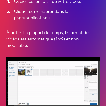
Copier-coller l’URL de votre vidéo.
Cliquer sur « Insérer dans la
page/publication ».
À noter: La plupart du temps, le format des
vidéos est automatique (16:9) et non
modifiable.