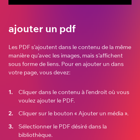
ajouter un pdf
Les PDF s’ajoutent dans le contenu de la même
manière qu’avec les images, mais s’affichent
sous forme de liens. Pour en ajouter un dans
votre page, vous devez:
Cliquer dans le contenu à l’endroit où vous
voulez ajouter le PDF.
Cliquer sur le bouton « Ajouter un média ».
Sélectionner le PDF désiré dans la
bibliothèque.