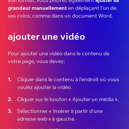
son format, vous pouvez également
ajuster sa
grandeur
manuellement
en déplaçant l’un de
ses coins, comme dans un document Word.
ajouter une vidéo
Pour ajouter une vidéo dans le contenu de
votre page, vous devez:
Cliquer dans le contenu à l’endroit où vous
voulez ajouter la vidéo.
Cliquer sur le bouton « Ajouter un média ».
Sélectionner « Insérer à partir d’une
adresse web » à gauche.