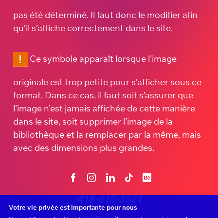
pas été déterminé. Il faut donc le modifier afin
qu’il s’affiche correctement dans le site.
Ce symbole apparaît lorsque l’image
originale est trop petite pour s’afficher sous ce
format. Dans ce cas, il faut soit s’assurer que
l’image n’est jamais affichée de cette manière
dans le site, soit supprimer l’image de la
bibliothèque et la remplacer par la même, mais
avec des dimensions plus grandes.
418-615-3521
Votre vie privée est importante pour nous