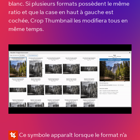
blanc. Si plusieurs formats possèdent le même
ratio et que la case en haut à gauche est
cochée, Crop Thumbnail les modifiera tous en
même temps.
Ce symbole apparaît lorsque le format n’a