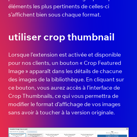
éléments les plus pertinents de celles-ci
s’affichent bien sous chaque format.
utiliser crop thumbnail
Lorsque l’extension est activée et disponible
pour nos clients, un bouton « Crop Featured
Image » apparaît dans les détails de chacune
des images de la bibliothèque. En cliquant sur
ce bouton, vous aurez accès à l’interface de
Crop Thumbnails, ce qui vous permettra de
modifier le format d’affichage de vos images
sans avoir à toucher à la version originale.