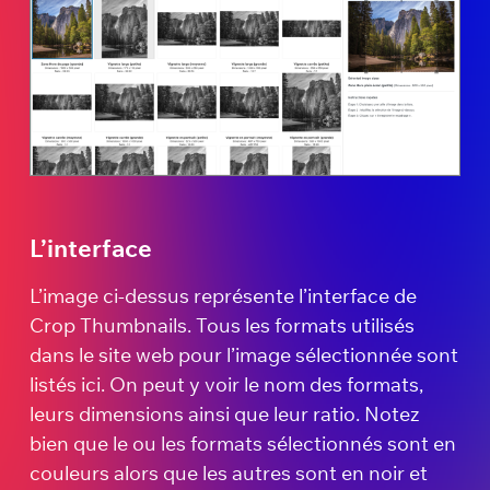
L’interface
L’image ci-dessus représente l’interface de
Crop Thumbnails. Tous les formats utilisés
dans le site web pour l’image sélectionnée sont
listés ici. On peut y voir le nom des formats,
leurs dimensions ainsi que leur ratio. Notez
bien que le ou les formats sélectionnés sont en
couleurs alors que les autres sont en noir et