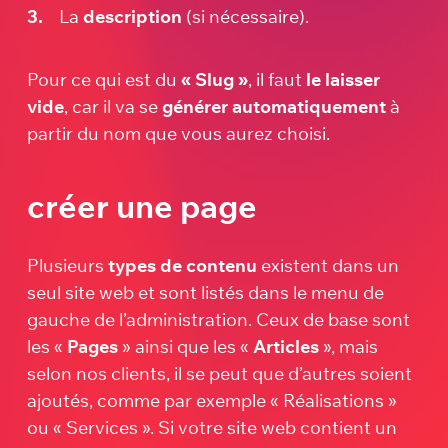
La
description
(si nécessaire).
Pour ce qui est du
« Slug »
, il faut
le laisser
vide
, car il va se
générer automatiquement
à
partir du nom que vous aurez choisi.
créer une page
Plusieurs
types de contenu
existent dans un
seul site web et sont listés dans le menu de
gauche de l’administration. Ceux de base sont
les «
Pages
» ainsi que les «
Articles
», mais
selon nos clients, il se peut que d’autres soient
ajoutés, comme par exemple « Réalisations »
ou « Services ». Si votre site web contient un