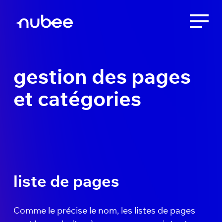
gestion des pages
et catégories
liste de pages
Comme le précise le nom, les listes de pages