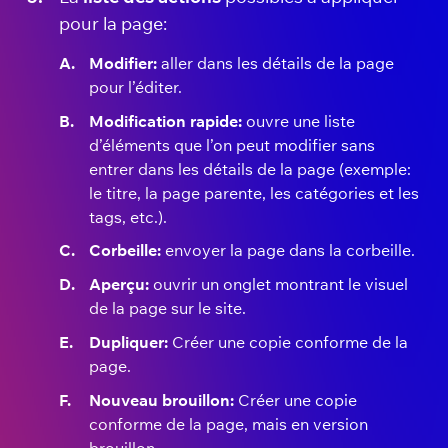
pour la page:
Modifier:
aller dans les détails de la page
pour l’éditer.
Modification rapide:
ouvre une liste
d’éléments que l’on peut modifier sans
entrer dans les détails de la page (exemple:
le titre, la page parente, les catégories et les
tags, etc.).
Corbeille:
envoyer la page dans la corbeille.
Aperçu:
ouvrir un onglet montrant le visuel
de la page sur le site.
Dupliquer:
Créer une copie conforme de la
page.
Nouveau brouillon:
Créer une copie
conforme de la page, mais en version
brouillon.