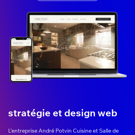
stratégie et design web
L’entreprise André Potvin Cuisine et Salle de