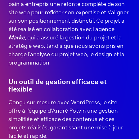
bain a entrepris une refonte complète de son
site web pour refléter son expertise et s’aligner
sur son positionnement distinctif. Ce projet a
été réalisé en collaboration avec l’agence
Marke
, qui a assuré la gestion du projet et la
stratégie web, tandis que nous avons pris en
charge l’analyse du projet web, le design et la
programmation.
Un outil de gestion efficace et
flexible
Conçu sur mesure avec WordPress, le site
offre à l’équipe d’André Potvin une gestion
simplifiée et efficace des contenus et des
projets réalisés, garantissant une mise à jour
facile et rapide.