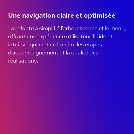
Une navigation claire et optimisée
La refonte a simplifié l’arborescence et le menu,
offrant une expérience utilisateur fluide et
intuitive qui met en lumière les étapes
d’accompagnement et la qualité des
réalisations.