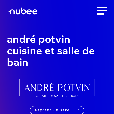
andré potvin
cuisine et salle de
bain
VISITEZ LE SITE