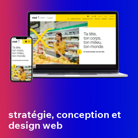
stratégie, conception et
design web