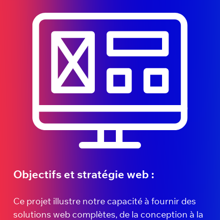
Objectifs et stratégie web :
Ce projet illustre notre capacité à fournir des
solutions web complètes, de la conception à la