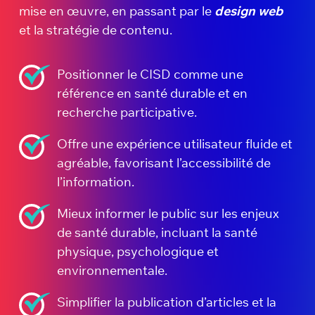
mise en œuvre, en passant par le
design web
et la stratégie de contenu.
Positionner le CISD comme une
référence en santé durable et en
recherche participative.
Offre une expérience utilisateur fluide et
agréable, favorisant l’accessibilité de
l’information.
Mieux informer le public sur les enjeux
de santé durable, incluant la santé
physique, psychologique et
environnementale.
Simplifier la publication d’articles et la