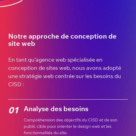
Notre approche de conception de
site web
En tant qu’agence web spécialisée en
conception de sites web, nous avons adopté
une stratégie web centrée sur les besoins du
CISD :
Analyse des besoins
01
Compréhension des objectifs du CISD et de son
public cible pour orienter le design web et les
fonctionnalités du site.