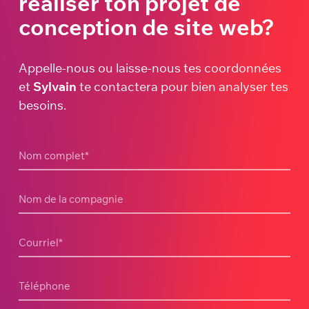
réaliser ton projet de
conception de site web?
Appelle-nous ou laisse-nous tes coordonnées
et
Sylvain
te contactera pour bien analyser tes
besoins.
Nom complet
*
Nom de la compagnie
Courriel
*
Téléphone