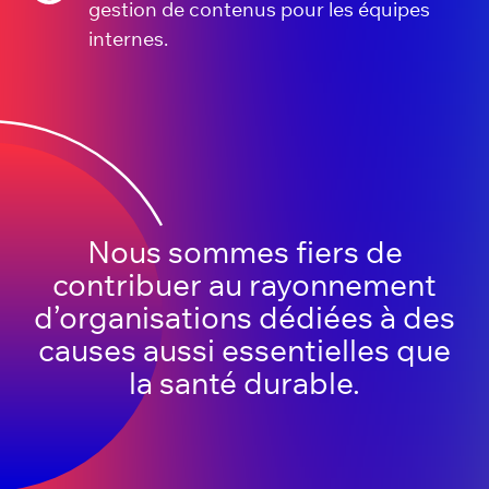
gestion de contenus pour les équipes
internes.
Nous sommes fiers de
contribuer au rayonnement
d’organisations dédiées à des
causes aussi essentielles que
la santé durable.