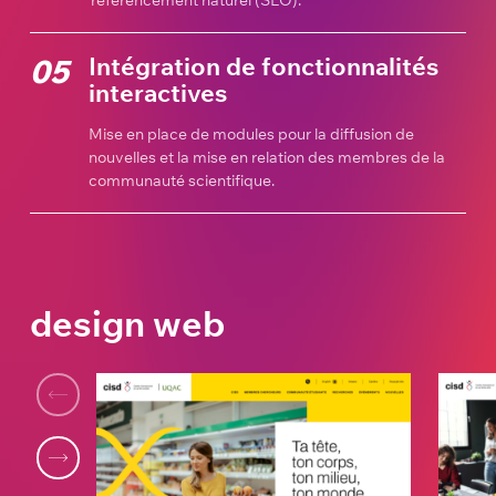
référencement naturel (SEO).
Intégration de fonctionnalités
05
interactives
Mise en place de modules pour la diffusion de
nouvelles et la mise en relation des membres de la
communauté scientifique.
design web