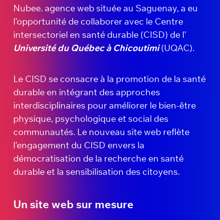
Nubee. agence web située au Saguenay, a eu
l’opportunité de collaborer avec le Centre
intersectoriel en santé durable (CISD) de l’
Université du Québec à Chicoutimi
(UQAC).
Le CISD se consacre à la promotion de la santé
durable en intégrant des approches
interdisciplinaires pour améliorer le bien-être
physique, psychologique et social des
communautés. Le nouveau site web reflète
l’engagement du CISD envers la
démocratisation de la recherche en santé
durable et la sensibilisation des citoyens.
Un site web sur mesure