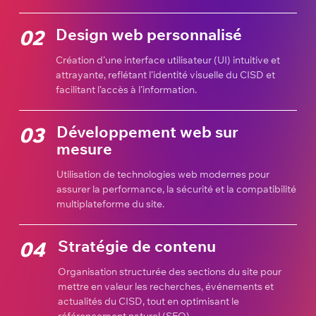
Design web personnalisé
02
Création d’une interface utilisateur (UI) intuitive et
attrayante, reflétant l’identité visuelle du CISD et
facilitant l’accès à l’information.
Développement web sur
03
mesure
Utilisation de technologies web modernes pour
assurer la performance, la sécurité et la compatibilité
multiplateforme du site.
Stratégie de contenu
04
Organisation structurée des sections du site pour
mettre en valeur les recherches, événements et
actualités du CISD, tout en optimisant le