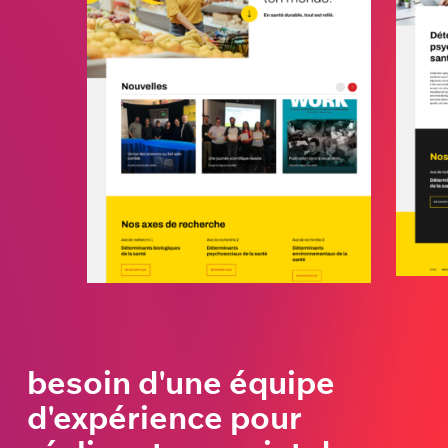
besoin d'une équipe
d'expérience pour