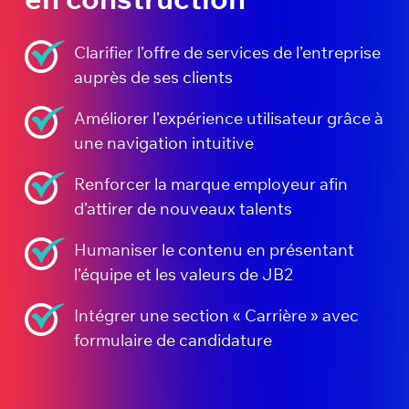
Clarifier l’offre de services de l’entreprise
auprès de ses clients
Améliorer l’expérience utilisateur grâce à
une navigation intuitive
Renforcer la marque employeur afin
d’attirer de nouveaux talents
Humaniser le contenu en présentant
l’équipe et les valeurs de JB2
Intégrer une section « Carrière » avec
formulaire de candidature