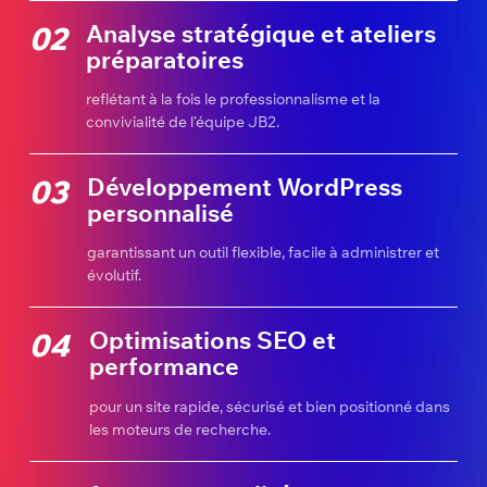
Analyse stratégique et ateliers
02
préparatoires
reflétant à la fois le professionnalisme et la
convivialité de l’équipe JB2.
Développement WordPress
03
personnalisé
garantissant un outil flexible, facile à administrer et
évolutif.
Optimisations SEO et
04
performance
pour un site rapide, sécurisé et bien positionné dans
les moteurs de recherche.