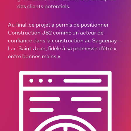
des clients potentiels.
Au final, ce projet a permis de positionner
Construction JB2 comme un acteur de
confiance dans la construction au Saguenay–
Lac-Saint-Jean, fidèle à sa promesse d’être «
entre bonnes mains ».