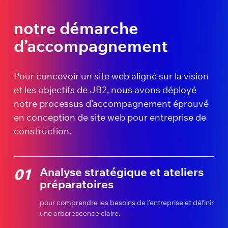
notre démarche
d’accompagnement
Pour concevoir un site web aligné sur la vision
et les objectifs de JB2, nous avons déployé
notre processus d’accompagnement éprouvé
en conception de site web pour entreprise de
construction.
Analyse stratégique et ateliers
01
préparatoires
pour comprendre les besoins de l’entreprise et définir
une arborescence claire.