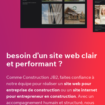
besoin d’un site web clair
et performant ?
Comme Construction JB2, faites confiance à
notre équipe pour réaliser un
site web pour
entreprise de construction
ou un
site internet
pour entrepreneur en construction
. Avec un
accompagnement humain et structuré, nous