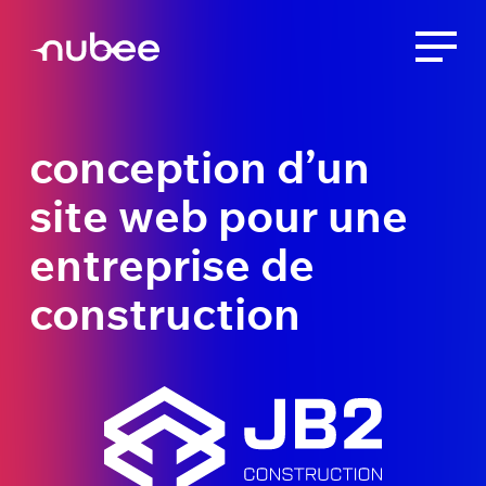
conception d’un
site web pour une
entreprise de
construction