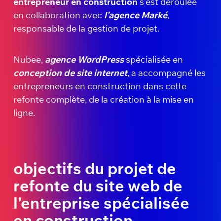
entrepreneur en construction
s’est déroulée
en collaboration avec
l’agence Marké
,
responsable de la gestion de projet.
Nubee,
agence WordPress
spécialisée en
conception de site internet
, a accompagné les
entrepreneurs en construction dans cette
refonte complète, de la création à la mise en
ligne.
objectifs du projet de
refonte du site web de
l'entreprise spécialisée
en construction