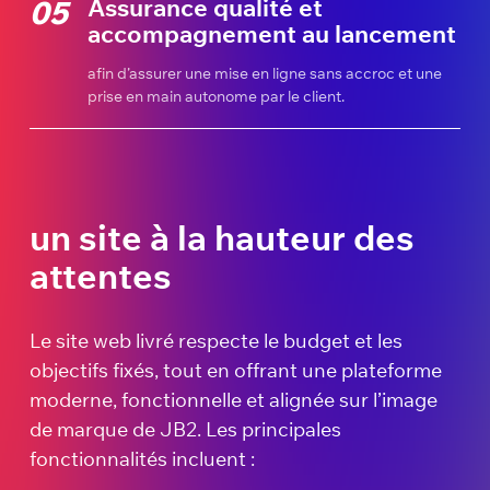
Assurance qualité et
05
accompagnement au lancement
afin d’assurer une mise en ligne sans accroc et une
prise en main autonome par le client.
un site à la hauteur des
attentes
Le site web livré respecte le budget et les
objectifs fixés, tout en offrant une plateforme
moderne, fonctionnelle et alignée sur l’image
de marque de JB2. Les principales
fonctionnalités incluent :