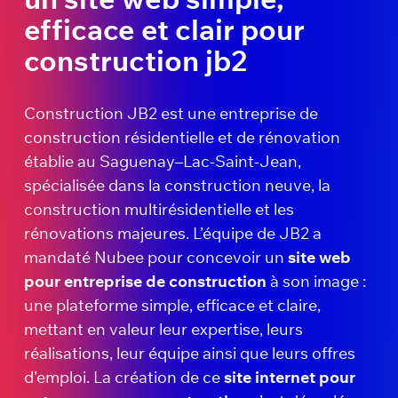
efficace et clair pour
construction jb2
Construction JB2 est une entreprise de
construction résidentielle et de rénovation
établie au Saguenay–Lac-Saint-Jean,
spécialisée dans la construction neuve, la
construction multirésidentielle et les
rénovations majeures. L’équipe de JB2 a
mandaté Nubee pour concevoir un
site web
pour entreprise de construction
à son image :
une plateforme simple, efficace et claire,
mettant en valeur leur expertise, leurs
réalisations, leur équipe ainsi que leurs offres
d’emploi. La création de ce
site internet pour