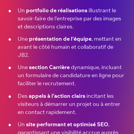
Un
portfolio de réalisations
illustrant le
savoir-faire de l’entreprise par des images
et descriptions claires.
Une
présentation de l’équipe
, mettant en
avant le côté humain et collaboratif de
JB2.
Une
section Carrière
dynamique, incluant
un formulaire de candidature en ligne pour
faciliter le recrutement.
Des
appels à l’action clairs
incitant les
visiteurs à démarrer un projet ou à entrer
en contact rapidement.
Un
site performant et optimisé SEO
,
garantissant une visibilité accrue auprès