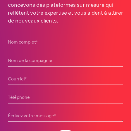
concevons des plateformes sur mesure qui
reflètent votre expertise et vous aident à attirer
de nouveaux clients.
Nom complet
*
Nom de la compagnie
Courriel
*
Téléphone
Écrivez votre message
*