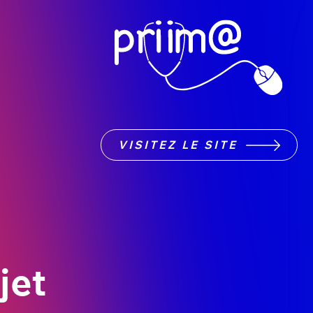
VISITEZ LE SITE
jet