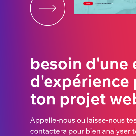
besoin d'une
d'expérience 
ton projet we
Appelle-nous ou laisse-nous t
contactera pour bien analyser t