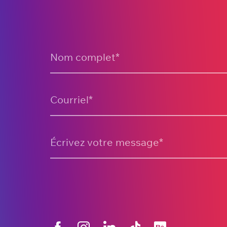
Nom complet
*
Courriel
*
Écrivez votre message
*