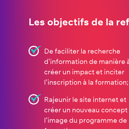
Les objectifs de la re
De faciliter la recherche
d’information de manière 
créer un impact et inciter
l’inscription à la formation;
Rajeunir le site internet et
créer un nouveau concept
l’image du programme de