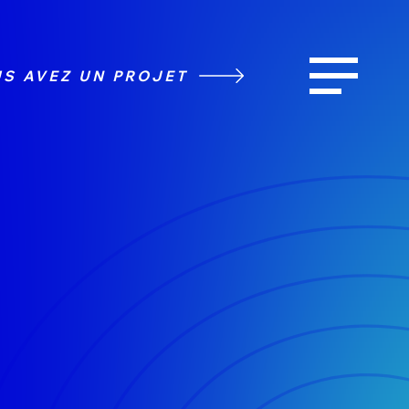
S AVEZ UN PROJET