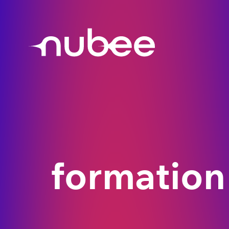
formation