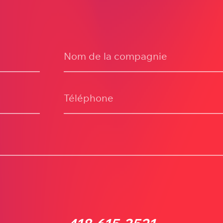
Nom de la compagnie
Téléphone