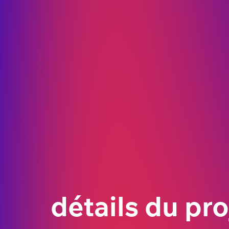
détails du pro