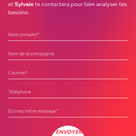
et
Sylvain
te contactera pour bien analyser tes
besoins.
Nom complet
*
Nom de la compagnie
Courriel
*
Téléphone
Écrivez votre message
*
ENVOYER