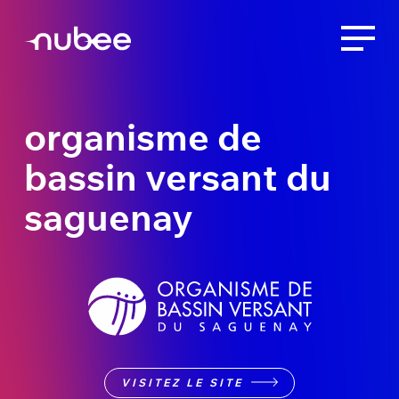
organisme de
bassin versant du
saguenay
VISITEZ LE SITE