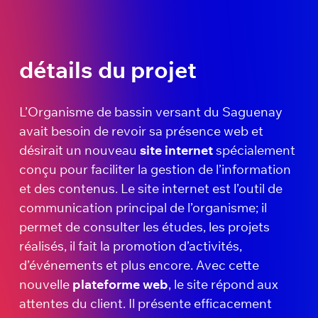
détails du projet
L’Organisme de bassin versant du Saguenay
avait besoin de revoir sa présence web et
désirait un nouveau
site internet
spécialement
conçu pour faciliter la gestion de l’information
et des contenus. Le site internet est l’outil de
communication principal de l’organisme; il
permet de consulter les études, les projets
réalisés, il fait la promotion d’activités,
d’événements et plus encore. Avec cette
nouvelle
plateforme web
, le site répond aux
attentes du client. Il présente efficacement