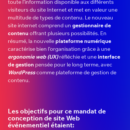
toute l’information disponible aux différents
visiteurs du site Internet et met en valeur une
multitude de types de contenu. Le nouveau
site internet comprend un
gestionnaire de
contenu
offrant plusieurs possibilités. En
résumé, la nouvelle
plateforme numérique
caractérise bien l’organisation grâce à une
ergonomie web (UX)
réfléchie et une
interface
de gestion
pensée pour le long terme, avec
WordPress
comme plateforme de gestion de
contenu.
Les objectifs pour ce mandat de
conception de site Web
événementiel étaient: