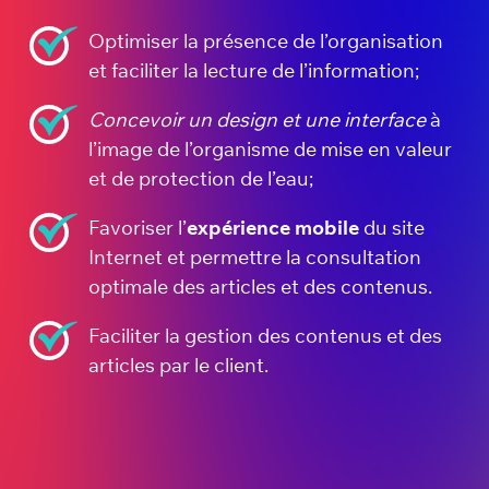
Optimiser la présence de l’organisation
et faciliter la lecture de l’information;
Concevoir un design et une interface
à
l’image de l’organisme de mise en valeur
et de protection de l’eau;
Favoriser l’
expérience mobile
du site
Internet et permettre la consultation
optimale des articles et des contenus.
Faciliter la gestion des contenus et des
articles par le client.