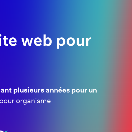
site web pour
ant plusieurs années pour un
 pour organisme