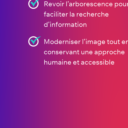
Revoir l’arborescence pou
faciliter la recherche
d’information
Moderniser l’image tout e
conservant une approche
humaine et accessible