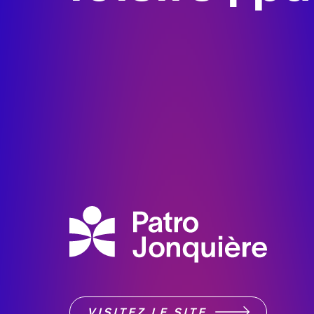
VISITEZ LE SITE