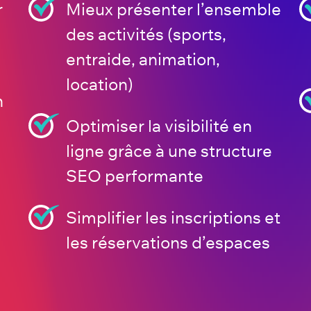
r
Mieux présenter l’ensemble
des activités (sports,
entraide, animation,
location)
n
Optimiser la visibilité en
ligne grâce à une structure
SEO performante
Simplifier les inscriptions et
les réservations d’espaces