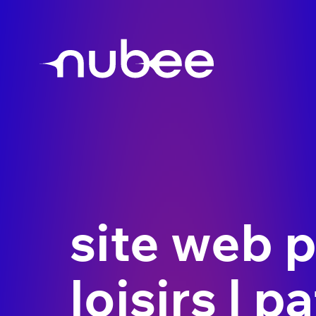
site web 
loisirs | 