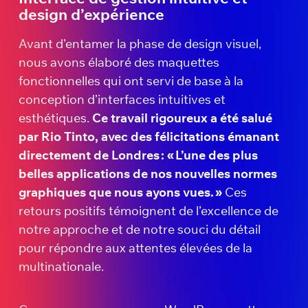
design d’expérience
Avant d’entamer la phase de design visuel,
nous avons élaboré des maquettes
fonctionnelles qui ont servi de base à la
conception d’interfaces intuitives et
esthétiques.
Ce travail rigoureux a été salué
par Rio Tinto, avec des félicitations émanant
directement de Londres : « L’une des plus
belles applications de nos nouvelles normes
graphiques que nous ayons vues. »
Ces
retours positifs témoignent de l’excellence de
notre approche et de notre souci du détail
pour répondre aux attentes élevées de la
multinationale.