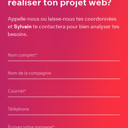
réaliser ton projet web?
Appelle-nous ou laisse-nous tes coordonnées
et
Sylvain
te contactera pour bien analyser tes
besoins.
Nom complet
*
Nom de la compagnie
Courriel
*
Téléphone
Écrivez votre message
*