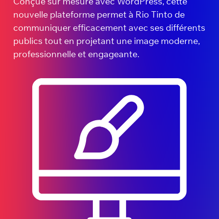
Conçue sur mesure avec WordPress, cette
nouvelle plateforme permet à Rio Tinto de
communiquer efficacement avec ses différents
publics tout en projetant une image moderne,
professionnelle et engageante.