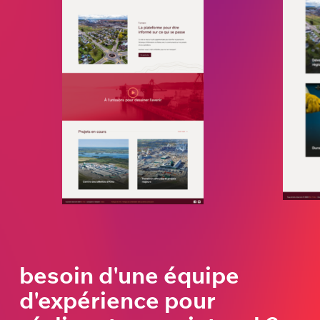
besoin d'une équipe
d'expérience pour