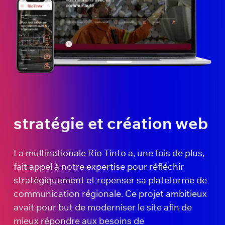
stratégie et création web
La multinationale Rio Tinto a, une fois de plus,
fait appel à notre expertise pour réfléchir
stratégiquement et repenser sa plateforme de
communication régionale. Ce projet ambitieux
avait pour but de moderniser le site afin de
mieux répondre aux besoins de