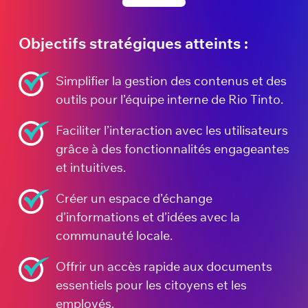
Objectifs stratégiques atteints :
Simplifier la gestion des contenus et des
outils pour l’équipe interne de Rio Tinto.
Faciliter l’interaction avec les utilisateurs
grâce à des fonctionnalités engageantes
et intuitives.
Créer un espace d’échange
d’informations et d’idées avec la
communauté locale.
Offrir un accès rapide aux documents
essentiels pour les citoyens et les
employés.