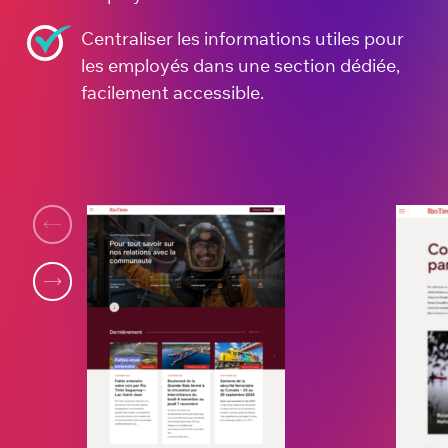
Centraliser les informations utiles pour
les employés dans une section dédiée,
facilement accessible.