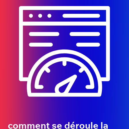
comment se déroule la