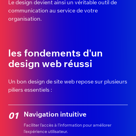
Le design devient ainsi un véritable outil de
communication au service de votre
organisation.
les fondements d'un
design web réussi
Un bon design de site web repose sur plusieurs
piliers essentiels :
Navigation intuitive
01
Faciliter l’accès à l’information pour améliorer
l’expérience utilisateur.