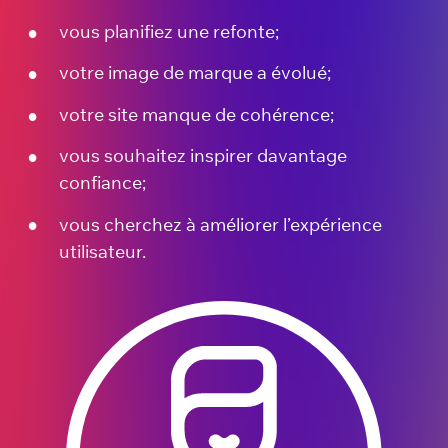
vous planifiez une refonte;
votre image de marque a évolué;
votre site manque de cohérence;
vous souhaitez inspirer davantage
confiance;
vous cherchez à améliorer l’expérience
utilisateur.