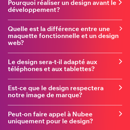
Pourquoi réaliser un design avant le
développement?
Quelle est la différence entre une
maquette fonctionnelle et un design
web?
Le design sera-t-il adapté aux
téléphones et aux tablettes?
Est-ce que le design respectera
notre image de marque?
Peut-on faire appel à Nubee
uniquement pour le design?