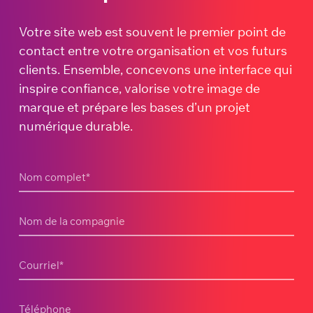
Votre site web est souvent le premier point de
contact entre votre organisation et vos futurs
clients. Ensemble, concevons une interface qui
inspire confiance, valorise votre image de
marque et prépare les bases d’un projet
numérique durable.
Nom complet
*
Nom de la compagnie
Courriel
*
Téléphone