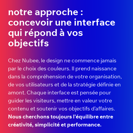
notre approche :
concevoir une interface
qui répond à vos
objectifs
Chez Nubee, le design ne commence jamais
par le choix des couleurs. Il prend naissance
dans la compréhension de votre organisation,
de vos utilisateurs et de la stratégie définie en
amont. Chaque interface est pensée pour
guider les visiteurs, mettre en valeur votre
contenu et soutenir vos objectifs d’affaires.
Nous cherchons toujours l’équilibre entre
créativité, simplicité et performance.