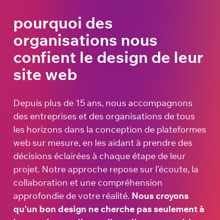
pourquoi des
organisations nous
confient le design de leur
site web
Depuis plus de 15 ans, nous accompagnons
des entreprises et des organisations de tous
les horizons dans la conception de plateformes
web sur mesure, en les aidant à prendre des
décisions éclairées à chaque étape de leur
projet. Notre approche repose sur l’écoute, la
collaboration et une compréhension
approfondie de votre réalité.
Nous croyons
qu’un bon design ne cherche pas seulement à