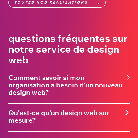
TOUTES NOS RÉALISATIONS
questions fréquentes sur
notre service de design
web
Comment savoir si mon
organisation a besoin d'un nouveau
design web?
Qu'est-ce qu'un design web sur
mesure?