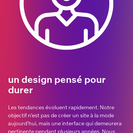
un design pensé pour
durer
Les tendances évoluent rapidement. Notre
objectif n’est pas de créer un site à la mode
aujourd’hui, mais une interface qui demeurera
pertinente pendant plusieurs années. Nous