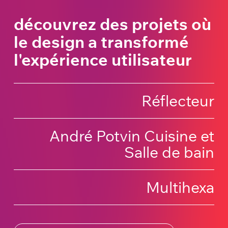
découvrez des projets où
le design a transformé
l'expérience utilisateur
Réflecteur
André Potvin Cuisine et
Salle de bain
Multihexa