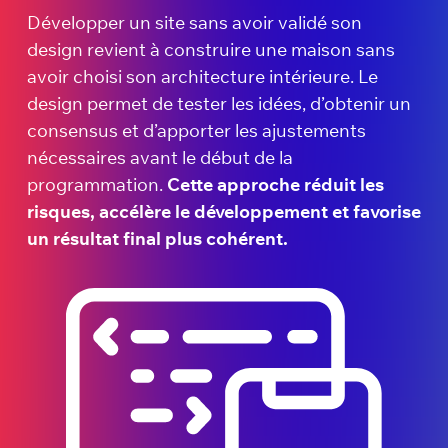
Développer un site sans avoir validé son
design revient à construire une maison sans
avoir choisi son architecture intérieure. Le
design permet de tester les idées, d’obtenir un
consensus et d’apporter les ajustements
nécessaires avant le début de la
programmation.
Cette approche réduit les
risques, accélère le développement et favorise
un résultat final plus cohérent.