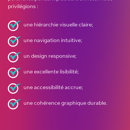
privilégions :
une hiérarchie visuelle claire;
une navigation intuitive;
un design responsive;
une excellente lisibilité;
une accessibilité accrue;
une cohérence graphique durable.