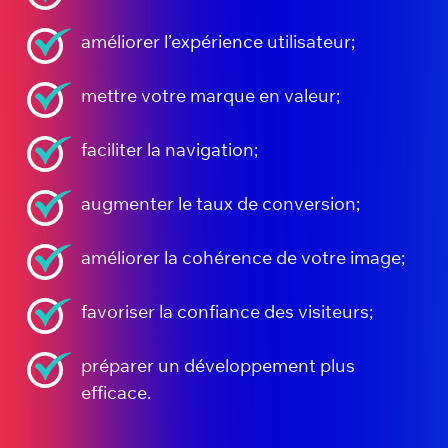
améliorer l’expérience utilisateur;
mettre votre marque en valeur;
faciliter la navigation;
augmenter le taux de conversion;
améliorer la cohérence de votre image;
favoriser la confiance des visiteurs;
préparer un développement plus
efficace.