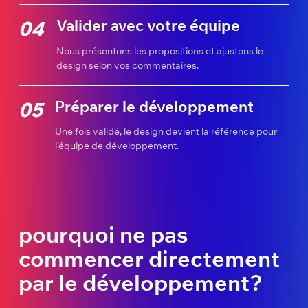
Valider avec votre équipe
04
Nous présentons les propositions et ajustons le
design selon vos commentaires.
Préparer le développement
05
Une fois validé, le design devient la référence pour
l’équipe de développement.
pourquoi ne pas
commencer directement
par le développement?