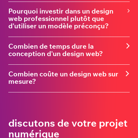
Pourquoi investir dans un design
web professionnel plutôt que
d'utiliser un modèle préconçu?
Combien de temps dure la
conception d'un design web?
Combien coûte un design web sur
mesure?
discutons de votre projet
numérique