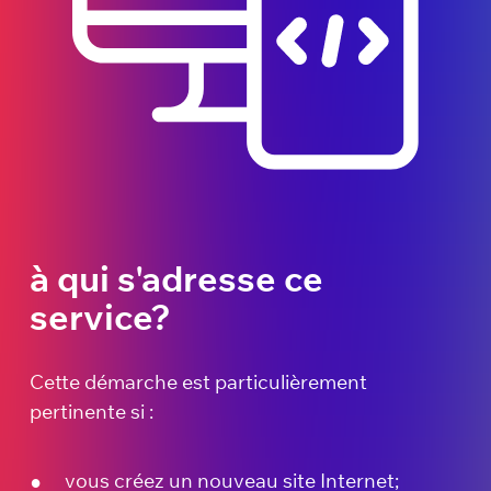
à qui s'adresse ce
service?
Cette démarche est particulièrement
pertinente si :
vous créez un nouveau site Internet;