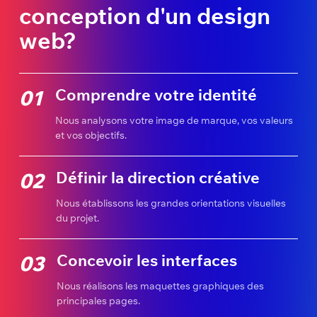
conception d'un design
web?
Comprendre votre identité
01
Nous analysons votre image de marque, vos valeurs
et vos objectifs.
Définir la direction créative
02
Nous établissons les grandes orientations visuelles
du projet.
Concevoir les interfaces
03
Nous réalisons les maquettes graphiques des
principales pages.