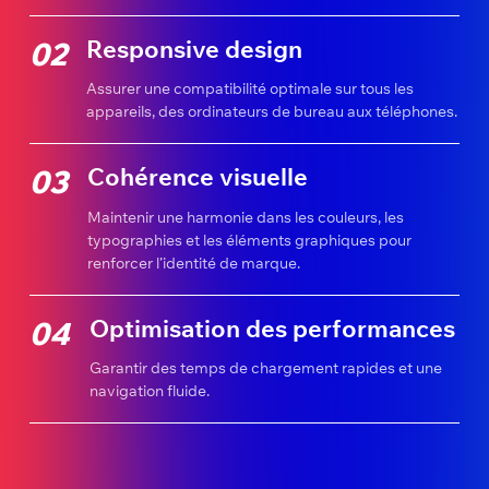
Responsive design
02
Assurer une compatibilité optimale sur tous les
appareils, des ordinateurs de bureau aux téléphones.
Cohérence visuelle
03
Maintenir une harmonie dans les couleurs, les
typographies et les éléments graphiques pour
renforcer l’identité de marque.
Optimisation des performances
04
Garantir des temps de chargement rapides et une
navigation fluide.