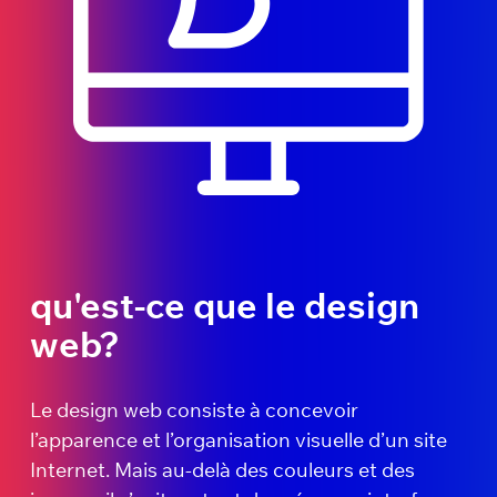
qu'est-ce que le design
web?
Le design web consiste à concevoir
l’apparence et l’organisation visuelle d’un site
Internet. Mais au-delà des couleurs et des