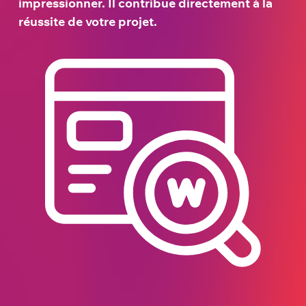
impressionner. Il contribue directement à la
réussite de votre projet.