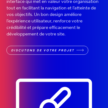
interface qui met en valeur votre organisation
tout en facilitant la navigation et l’atteinte de
vos objectifs. Un bon design améliore
l’expérience utilisateur, renforce votre
crédibilité et prépare efficacement le
développement de votre site.
DISCUTONS DE VOTRE PROJET