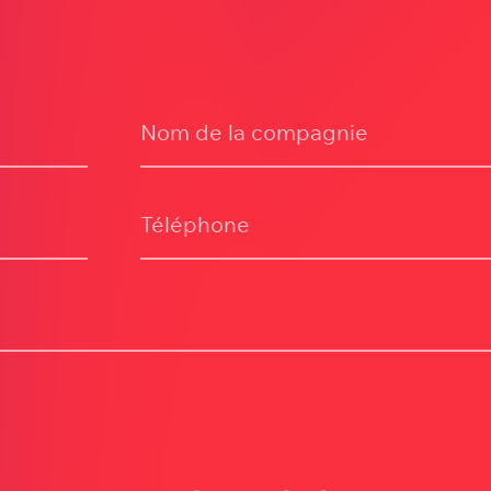
Nom de la compagnie
Téléphone