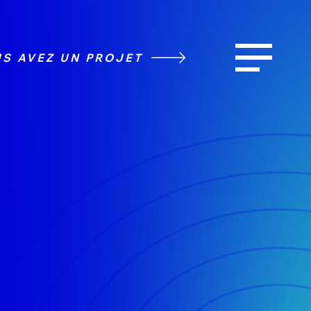
S AVEZ UN PROJET