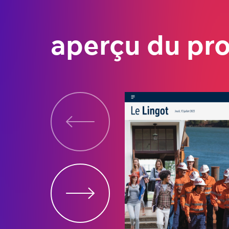
aperçu du pro