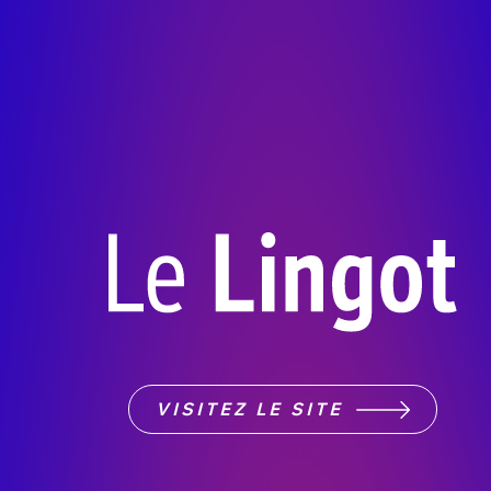
VISITEZ LE SITE