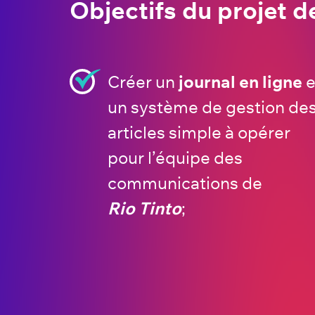
Objectifs du projet d
Créer un
journal en ligne
e
un système de gestion de
articles simple à opérer
pour l’équipe des
communications de
Rio Tinto
;