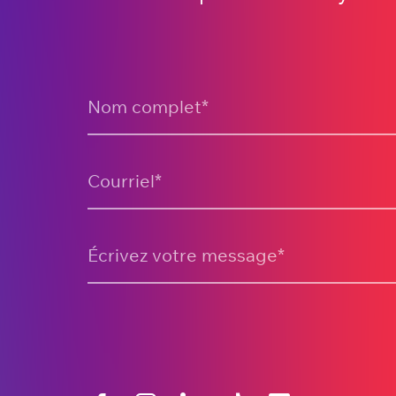
Nom complet
*
Courriel
*
Écrivez votre message
*