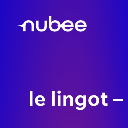
le lingot –