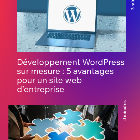
Développement WordPress
sur mesure : 5 avantages
pour un site web
d’entreprise
3 minutes