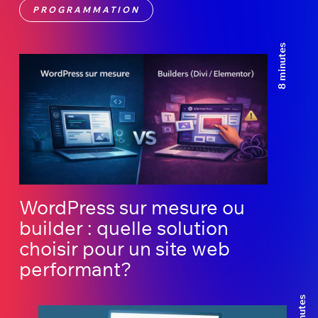
PROGRAMMATION
8 minutes
WordPress sur mesure ou
builder : quelle solution
choisir pour un site web
performant?
3 minutes