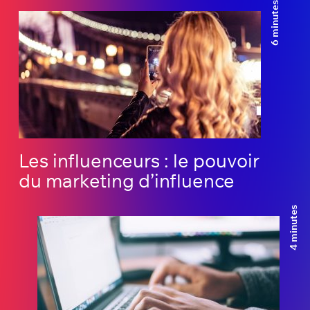
6 minutes
Les influenceurs : le pouvoir
du marketing d’influence
4 minutes