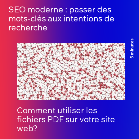
SEO moderne : passer des
mots-clés aux intentions de
recherche
5 minutes
Comment utiliser les
fichiers PDF sur votre site
web?