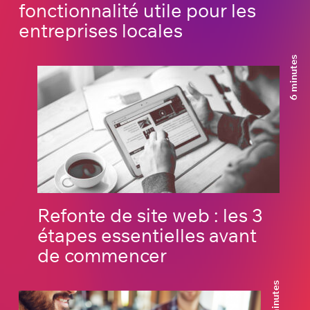
fonctionnalité utile pour les
entreprises locales
6 minutes
Refonte de site web : les 3
étapes essentielles avant
de commencer
3 minutes