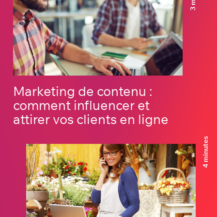
Marketing de contenu :
comment influencer et
attirer vos clients en ligne
4 minutes