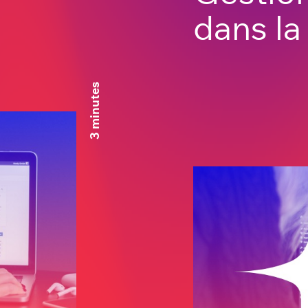
dans la
3 minutes