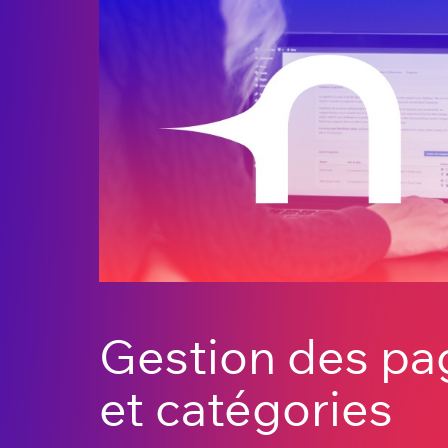
Gestion des pa
et catégories