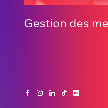
Gestion des m