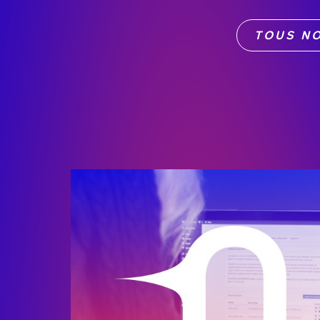
TOUS NO