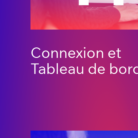
Connexion et
Tableau de bor