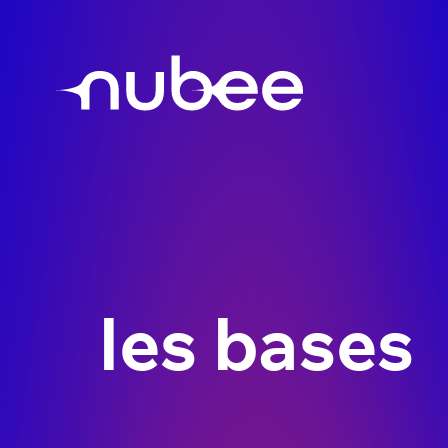
les bases