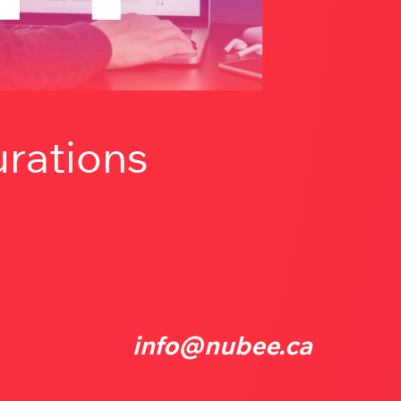
rations
info@nubee.ca