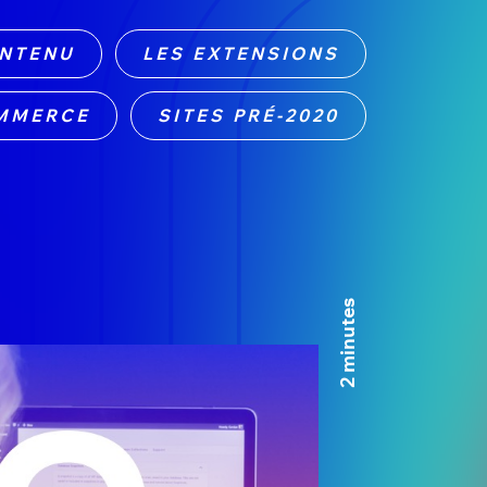
ONTENU
LES EXTENSIONS
MMERCE
SITES PRÉ-2020
2 minutes