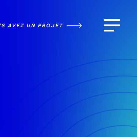
S AVEZ UN PROJET